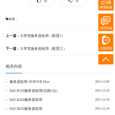
0
0
QQ客服
在线客服
标签：
在线客服
电话咨询
上一篇：
大带宽服务器租用（配置1）
180-0931-1894
下一篇：
大带宽服务器租用（配置三）
18911219358
相关内容
服务器租用 SERVER Hire
2021-12-09
Dell R310服务器租用(仅限2台)
2021-12-10
Dell R420服务器租用
2021-12-10
Dell R620服务器租用
2021-12-10