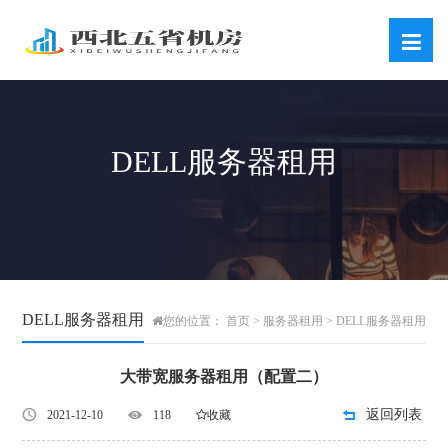
DELL服务器租用
DELL服务器租用
首页
服务器租用
DELL服务器租用
您的位置：
>
>
大带宽服务器租用（配置二）
返回列表
2021-12-10
118
收藏