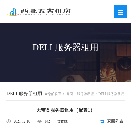
DELL服务器租用
DELL服务器租用
首页
服务器租用
DELL服务器租用
您的位置：
>
>
大带宽服务器租用（配置1）
返回列表
2021-12-10
142
收藏