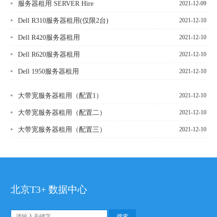
服务器租用 SERVER Hire
2021-12-09
Dell R310服务器租用(仅限2台)
2021-12-10
Dell R420服务器租用
2021-12-10
Dell R620服务器租用
2021-12-10
Dell 1950服务器租用
2021-12-10
大带宽服务器租用（配置1）
2021-12-10
大带宽服务器租用（配置二）
2021-12-10
大带宽服务器租用（配置三）
2021-12-10
北京T3+ 数据中心