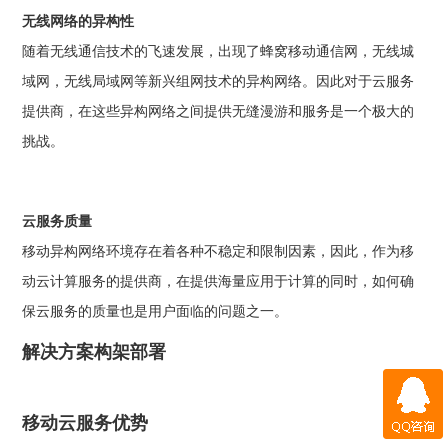
无线网络的异构性
随着无线通信技术的飞速发展，出现了蜂窝移动通信网，无线城
域网，无线局域网等新兴组网技术的异构网络。因此对于云服务
提供商，在这些异构网络之间提供无缝漫游和服务是一个极大的
挑战。
云服务质量
移动异构网络环境存在着各种不稳定和限制因素，因此，作为移
动云计算服务的提供商，在提供海量应用于计算的同时，如何确
保云服务的质量也是用户面临的问题之一。
解决方案构架部署
QQ咨询
移动云服务优势