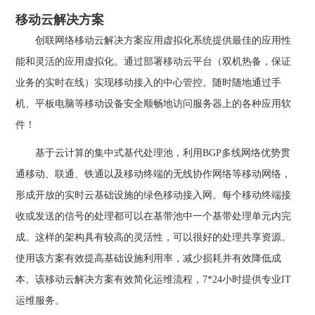
移动云解决方案
创联网络移动云解决方案应用虚拟化系统提供最佳的应用性
能和灵活的应用虚拟化。通过部署移动云平台（双机热备，保证
业务的实时在线）实现移动接入的中心管控。随时随地通过手
机、平板电脑等移动设备安全顺畅地访问服务器上的各种应用软
件！
基于云计算的集中式基代处理池，利用BGP多线网络优势贯
通移动、联通、铁通以及移动终端的无线协作网络等移动网络，
形成开放的实时云基础设施的绿色移动接入网。每个移动终端接
收或发送的信号的处理都可以在基带池中一个基带处理单元内完
成。这样的架构具有较高的灵活性，可以很好的处理共享资源。
使用该方案有效提高基础设施利用率，减少损耗并有效降低成
本。该移动云解决方案有效简化运维流程，7*24小时提供专业IT
运维服务。