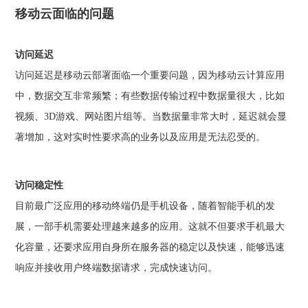
移动云面临的问题
访问延迟
访问延迟是移动云部署面临一个重要问题，因为移动云计算应用
中，数据交互非常频繁；有些数据传输过程中数据量很大，比如
视频、3D游戏、网站图片组等。当数据量非常大时，延迟就会显
著增加，这对实时性要求高的业务以及应用是无法忍受的。
访问稳定性
目前最广泛应用的移动终端仍是手机设备，随着智能手机的发
展，一部手机需要处理越来越多的应用。这就不但要求手机最大
化容量，还要求应用自身所在服务器的稳定以及快速，能够迅速
响应并接收用户终端数据请求，完成快速访问。