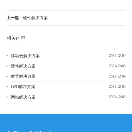
上一篇：
硬件解决方案
相关内容
移动云解决方案
2021-12-09
硬件解决方案
2021-12-09
教育解决方案
2021-12-09
O2O解决方案
2021-12-09
网站解决方案
2021-12-09