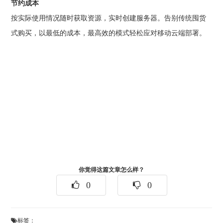
节约成本
按实际使用情况随时获取资源，实时创建服务器。告别传统囤货
式购买，以最低的成本，最高效的模式轻松应对移动云端部署。
你觉得这篇文章怎么样？
0
0
标签：