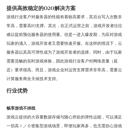
提供高效稳定的O2O解决方案
游戏行业客户对服务器的性能有着较高要求，其后台写入次数非
常高，需要高IO支撑。其次，在正式运营之前，游戏开发者往往
难以提前预估服务器的使用量。但是一进入爆发期，为应对游戏
玩家的涌入，游戏开发者又需要快速开服。在这样的情况下，云
服务器以其高可弹性成为了游戏开发者的选择。同时，由于玩家
需要流畅的实时游戏体验，因此游戏行业客户对网络质量（延
迟）要求很高。而且，游戏企业对运营支撑需求非常高，需要云
计算服务商全天候技术支持。
行业优势
畅享游戏不掉线
游戏云提供的大容量数据存储与随心所欲的弹性运能，可以满足
一切高Ｉ／Ｏ密集型游戏场景，即便玩家再多，也无需担心游戏