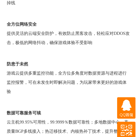
掉线
全方位网络安全
提供灵活的云端安全防护，有效防止黑客攻击，轻松应对DDOS攻
击，极低的网络抖动，确保游戏体验不受影响
防患于未然
游戏云提供多重监控功能，全方位多角度对数据资源与进程进行
监控报警，可在未发生时即解决问题，为玩家带来更好的游戏体
验
QQ咨询
数据可靠服务可续
云主机99.95%可用性，99.9999％数据可靠性；多地数据中心，高
微信咨询
质量BGP多线接入；热迁移技术、内核热补丁技术，提升整体可