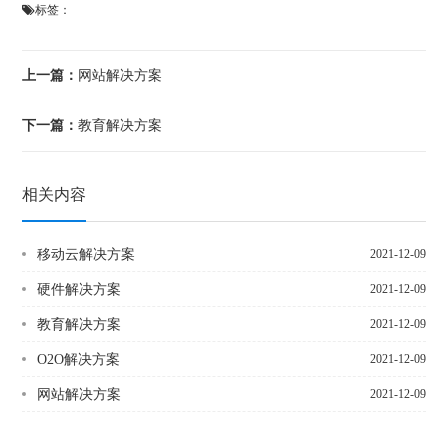
标签：
上一篇：
网站解决方案
下一篇：
教育解决方案
相关内容
移动云解决方案
2021-12-09
硬件解决方案
2021-12-09
教育解决方案
2021-12-09
O2O解决方案
2021-12-09
网站解决方案
2021-12-09