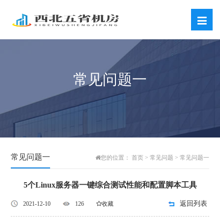
常见问题一
常见问题一
首页
常见问题
常见问题一
您的位置：
>
>
5个Linux服务器一键综合测试性能和配置脚本工具
返回列表
2021-12-10
126
收藏