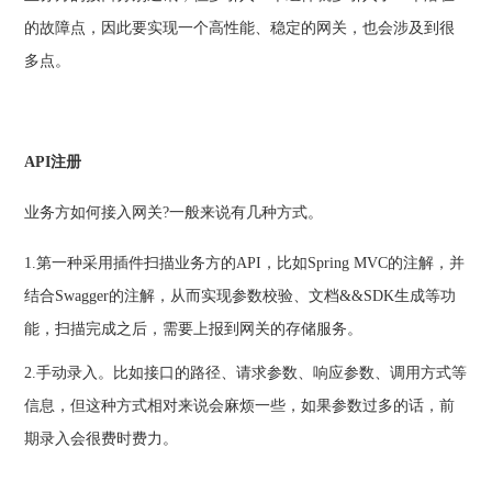
的故障点，因此要实现一个高性能、稳定的网关，也会涉及到很
多点。
API注册
业务方如何接入网关?一般来说有几种方式。
1.第一种采用插件扫描业务方的API，比如Spring MVC的注解，并
结合Swagger的注解，从而实现参数校验、文档&&SDK生成等功
能，扫描完成之后，需要上报到网关的存储服务。
2.手动录入。比如接口的路径、请求参数、响应参数、调用方式等
信息，但这种方式相对来说会麻烦一些，如果参数过多的话，前
期录入会很费时费力。