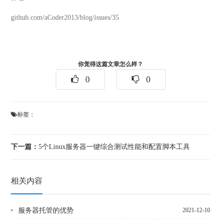
github.com/aCoder2013/blog/issues/35
你觉得这篇文章怎么样？
0
0
标签：
下一篇：
5个Linux服务器一键综合测试性能和配置脚本工具
相关内容
服务器托管的优势
2021-12-10