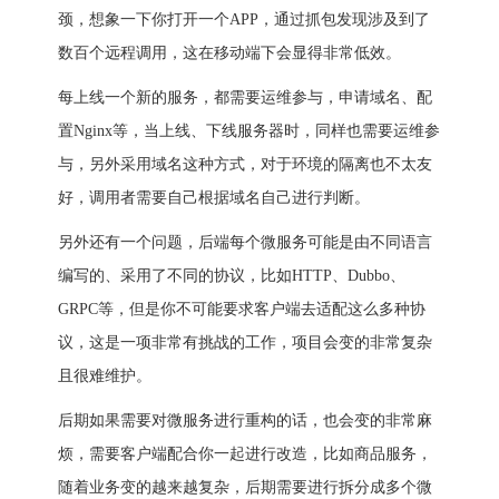
颈，想象一下你打开一个APP，通过抓包发现涉及到了
数百个远程调用，这在移动端下会显得非常低效。
每上线一个新的服务，都需要运维参与，申请域名、配
置Nginx等，当上线、下线服务器时，同样也需要运维参
与，另外采用域名这种方式，对于环境的隔离也不太友
好，调用者需要自己根据域名自己进行判断。
另外还有一个问题，后端每个微服务可能是由不同语言
编写的、采用了不同的协议，比如HTTP、Dubbo、
GRPC等，但是你不可能要求客户端去适配这么多种协
议，这是一项非常有挑战的工作，项目会变的非常复杂
且很难维护。
后期如果需要对微服务进行重构的话，也会变的非常麻
烦，需要客户端配合你一起进行改造，比如商品服务，
随着业务变的越来越复杂，后期需要进行拆分成多个微