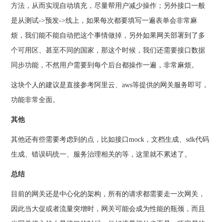
方法，从而实现自动填充，尽量帮用户减少操作；另外接口一般
是从测试->预发->线上，如果每次都要填写一遍表单会非常麻
烦，我们能不能自动把这个事情做掉，另外如果网关部署到了多
个可用区、甚至不同的国家，那这个时候，我们还需要接口数据
同步功能，不然用户需要到每个后台都操作一遍，非常麻烦。
这块个人的建议是直接参考阿里云、aws等提供的网关服务即可，
功能非常全面。
其他
其他还有些需要考虑到的点，比如接口mock，文档生成、sdk代码
生成、错误码统一、服务治理相关的等，这里就不累述了。
总结
目前的网关还是中心化的架构，所有的请求都需要走一次网关，
因此当大促或者流量突增时，网关可能会成为性能的瓶颈，而且