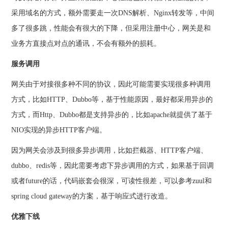
采用域名的方式，额外需要走一次DNS解析、Nginx转发等，中间
多了很多跳，性能会有很大的下降，但采用注册中心，网关是和
业务方直接点对点的通讯，不会有额外的损耗。
服务调用
网关由于对接很多种不同的协议，因此可能需要实现很多种调用
方式，比如HTTP、Dubbo等，基于性能原因，最好都采用异步的
方式，而Http、Dubbo都是支持异步的，比如apache就提供了基于
NIO实现的异步HTTP客户端。
因为网关会涉及到很多异步调用，比如拦截器、HTTP客户端、
dubbo、redis等，因此需要考虑下异步调用的方式，如果基于回调
或者future的话，代码嵌套会很深，可读性很差，可以参考zuul和
spring cloud gateway的方案，基于响应式进行改造。
优雅下线