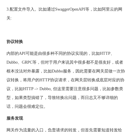
3.配置文件导入。比如通过SwaggerOpenAPI等，比如阿里云的网
关:
协议转换
内部的API可能是由很多种不同的协议实现的，比如HTTP、
Dubbo、GRPC等，但对于用户来说其中很多都不是很友好，或者
根本没法对外暴露，比如Dubbo服务，因此需要在网关层做一次协
议转换，将用户的HTTP协议请求，在网关层转换成底层对应的协
议，比如HTTP -> Dubbo, 但这里需要注意很多问题，比如参数类
型，如果类型搞错了，导致转换出问题，而日志又不够详细的
话，问题会很难定位。
服务发现
网关作为流量的入口，负责请求的转发，但首先需要知道转发给