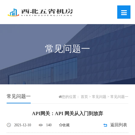
常见问题一
常见问题一
首页
常见问题
常见问题一
您的位置：
>
>
API网关：API 网关从入门到放弃
返回列表
2021-12-10
140
收藏