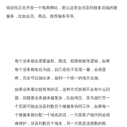
假设你正在开发一个电商网站，那么这里会涉及到很多后端的微
服务，比如会员、商品、推荐服务等等。
每个业务都会需要鉴权、限流、权限校验等逻辑，如果
每个业务都各自为战，自己造轮子实现一遍，会很蛋
疼，完全可以抽出来，放到一个统一的地方去做。
如果业务量比较简单的话，这种方式前期不会有什么问
题，但随着业务越来越复杂，比如淘宝、亚马逊打开一
个页面可能会涉及到数百个微服务协同工作，如果每一
个微服务都分配一个域名的话，一方面客户端代码会很
难维护，涉及到数百个域名，另一方面是连接数的瓶