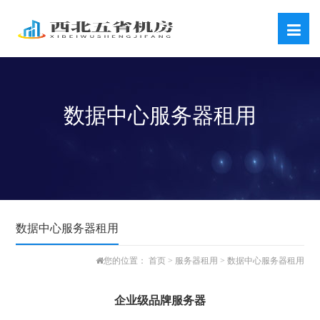
数据中心服务器租用
数据中心服务器租用
首页
服务器租用
数据中心服务器租用
您的位置：
>
>
企业级品牌服务器