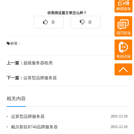
QQ客服
在线客服
你觉得这篇文章怎么样？
0
0
在线客服
电话咨询
标签：
180-0931-1894
18911219358
上一篇：
超级服务器租用
下一篇：
运算型品牌服务器
相关内容
运算型品牌服务器
2021-12-10
戴尔新款R740品牌服务器
2021-12-10