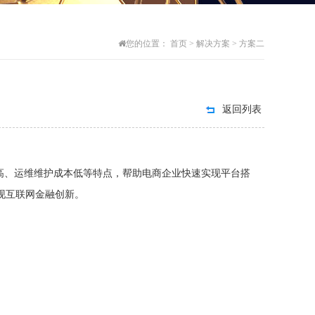
首页
解决方案
方案二
您的位置：
>
>
返回列表
率高、运维维护成本低等特点，帮助电商企业快速实现平台搭
现互联网金融创新。