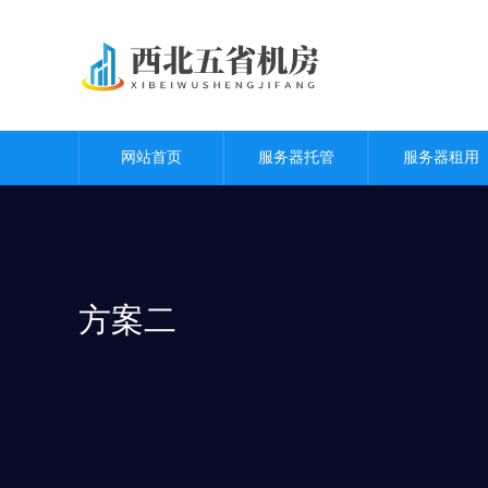
网站首页
服务器托管
服务器租用
方案二