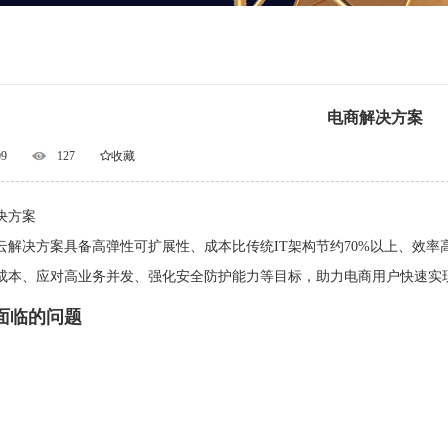
电商解决方案
09
127
收藏
决方案
云解决方案具备高弹性可扩展性、成本比传统IT架构节约70%以上、效
成本、应对高业务并发、强化安全防护能力等目标，助力电商用户快速实
面临的问题