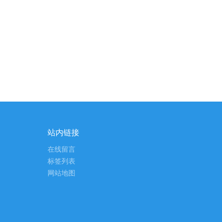
站内链接
在线留言
标签列表
网站地图