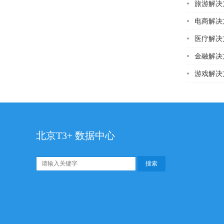
旅游解决
电商解决
医疗解决
金融解决
游戏解决
北京T3+ 数据中心