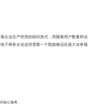
变着企业生产经营的组织形式，而随着用户数量和业
。电子商务企业迫切需要一个既能够适应庞大业务规
务的贴心服务。