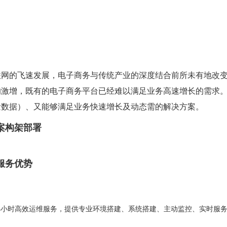
联网的飞速发展，电子商务与传统产业的深度结合前所未有地改
的激增，既有的电子商务平台已经难以满足业务高速增长的需求
量数据）、又能够满足业务快速增长及动态需的解决方案。
案构架部署
服务优势
7*24小时高效运维服务，提供专业环境搭建、系统搭建、主动监控、实时服