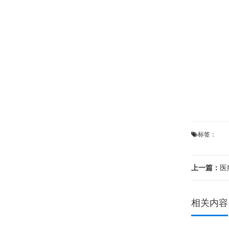
标签：
上一篇：
医
相关内容