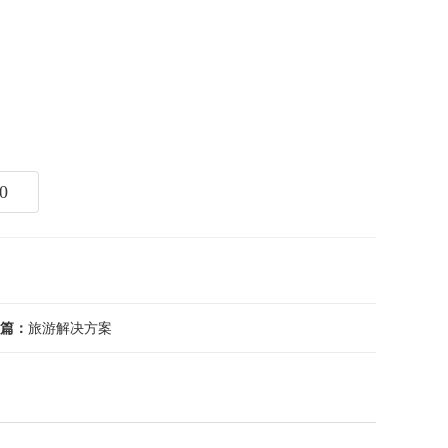
0
篇：
旅游解决方案