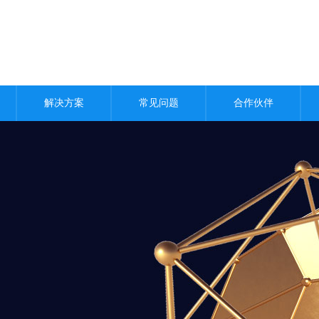
解决方案
常见问题
合作伙伴