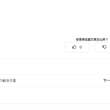
你觉得这篇文章怎么样？
0
疗解决方案
下一