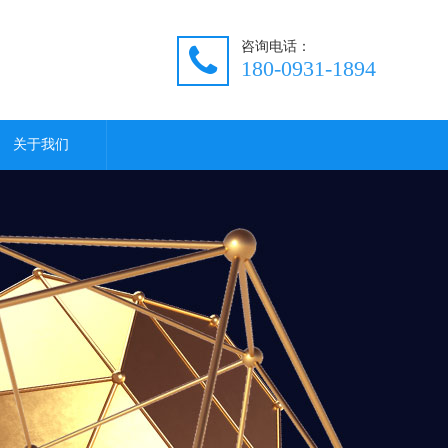
咨询电话：
180-0931-1894
关于我们