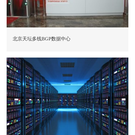
北京天坛多线BGP数据中心