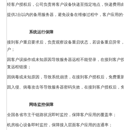
经客户授权后，公司负责将客户设备快递至指定地点，快递费用由客
提供2台以内的备用服务器，避免设备在维修过程中，客户应用的长
系统运行保障
接到客户重启要求后，负责观察设备重启状态，若设备重启异常，记
户；
因客户误操作或未知原因导致服务器远程不能登录，在接到客户授权
复远程链接；
因病毒或未知原因，导致系统崩溃，在接到客户授权后，免费重新安
因入侵、病毒攻击等导致服务器密码失效，在接到客户授权后，免费
网络监控保障
全国各省市主干链路状况即时监控，保障客户应用的覆盖率；
机房核心设备即时监控，保障接入层面客户应用的连通率；