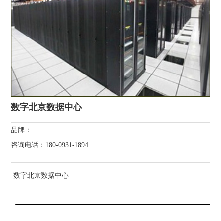
数字北京数据中心
品牌：
咨询电话：180-0931-1894
数字北京数据中心