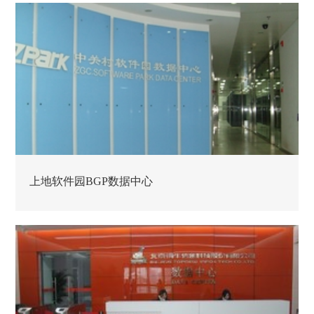
上地软件园BGP数据中心