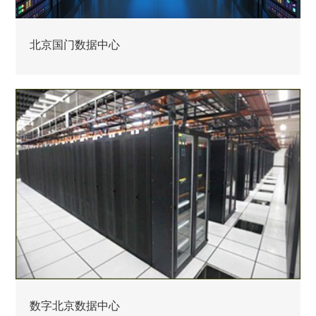
北京国门数据中心
数字北京数据中心