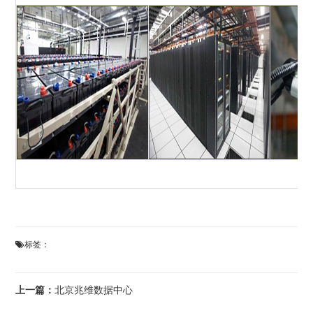
标签：
上一篇：
北京兆维数据中心