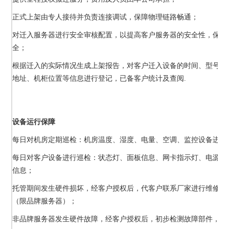
正式上架由专人接待并负责连接调试，保障物理链路畅通；
对迁入服务器进行安全审核配置，以提高客户服务器的安全性，保障
全；
根据迁入的实际情况生成上架报告，对客户迁入设备的时间、型号、带
地址、机柜位置等信息进行登记，已备客户统计及查阅.
设备运行保障
每日对机房定期巡检：机房温度、湿度、电量、空调、监控设备进行
每日对客户设备进行巡检：状态灯、面板信息、网卡指示灯、电源指
信息；
托管期间发生硬件损坏，经客户授权后，代客户联系厂家进行维修，
（限品牌服务器）；
非品牌服务器发生硬件故障，经客户授权后，初步检测故障部件，给