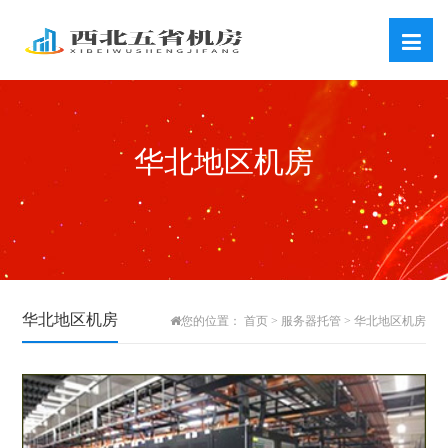
华北地区机房
华北地区机房
首页
服务器托管
华北地区机房
您的位置：
>
>