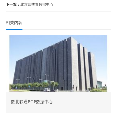
下一篇：
北京四季青数据中心
相关内容
数北联通BGP数据中心