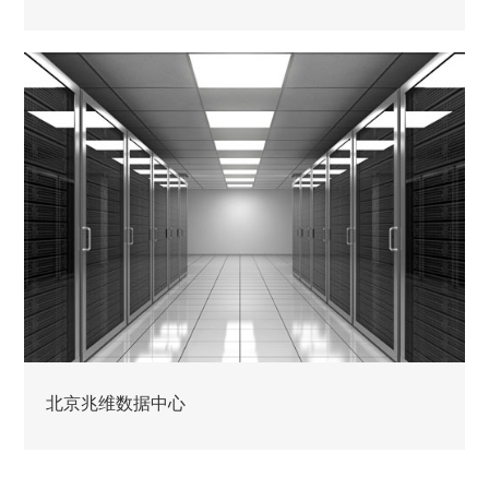
北京兆维数据中心